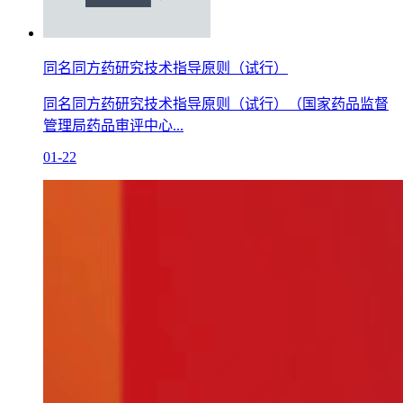
同名同方药研究技术指导原则（试行）
同名同方药研究技术指导原则（试行）（国家药品监督
管理局药品审评中心...
01-22