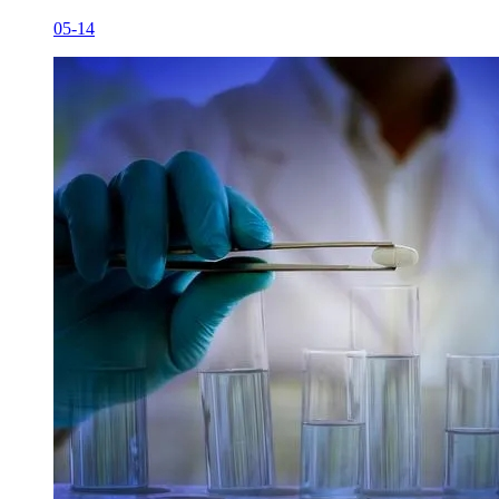
05-14