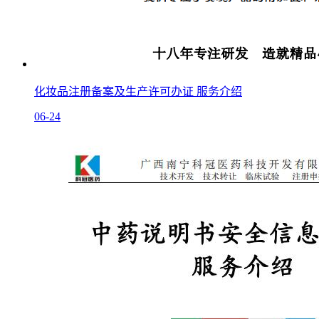
化妆品注册备案及生产许可办证 服务介绍
06-24