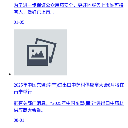
为了进一步保证公众用药安全，更好地服务上市许可持
有人，做好已上市...
01-05
2025年中国东盟(南宁)进出口中药材供应商大会8月将在
南宁举行
据有关部门消息，“2025年中国东盟(南宁)进出口中药材
供应商大会暨...
08-01