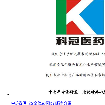
中药说明书安全信息项修订服务介绍