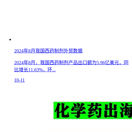
2024年8月我国西药制剂外贸数据
2024年8月，我国西药制剂产品出口额为5.96亿美元，同
比增长11.63%，环...
10-11