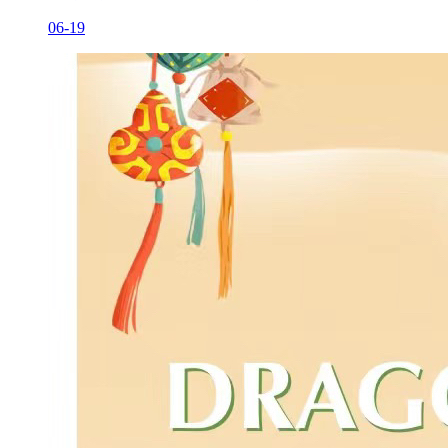
06-19