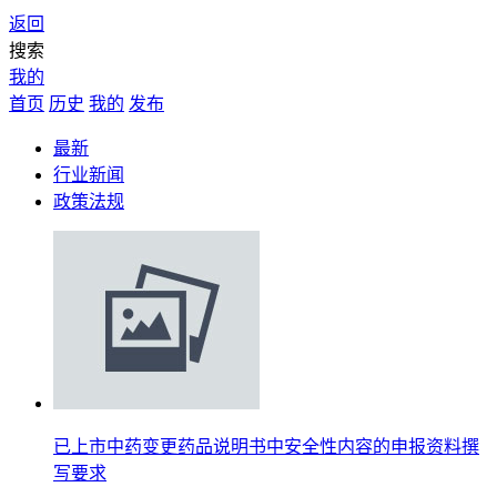
返回
搜索
我的
首页
历史
我的
发布
最新
行业新闻
政策法规
已上市中药变更药品说明书中安全性内容的申报资料撰
写要求