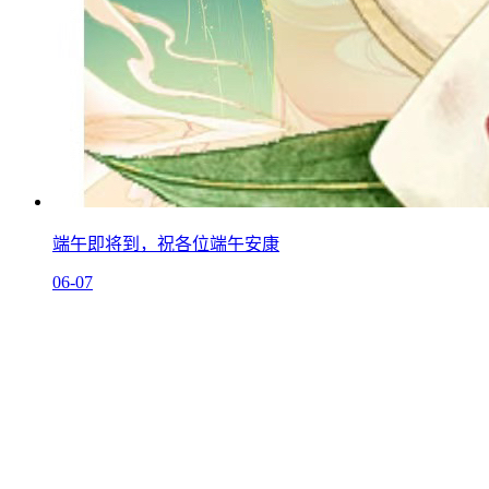
端午即将到，祝各位端午安康
06-07