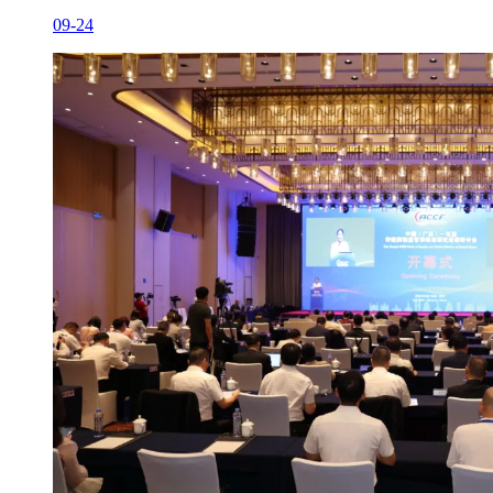
09-24