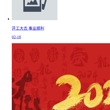
开工大吉 事业顺利
02-18