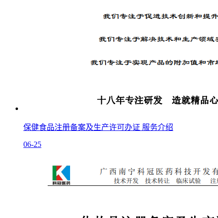
保健食品注册备案及生产许可办证 服务介绍
06-25