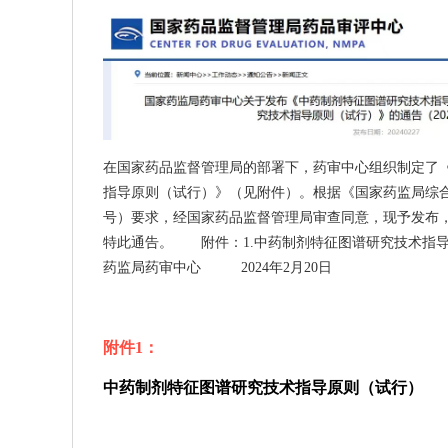
在国家药品监督管理局的部署下，药审中心组织制定了
指导原则（试行）》（见附件）。根据《国家药监局综合
号）要求，经国家药品监督管理局审查同意，现予发布
特此通告。 附件：1.中药制剂特征图谱研究技术
药监局药审中心 2024年2月20日
附件1：
中药制剂特征图谱研究技术指导原则（试行）