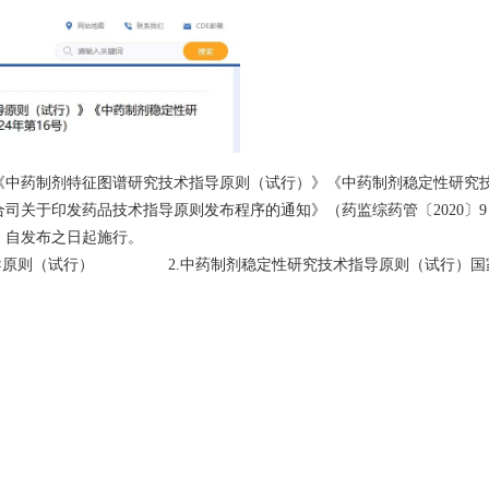
《中药制剂特征图谱研究技术指导原则（试行）》《中药制剂稳定性研究
司关于印发药品技术指导原则发布程序的通知》（药监综药管〔2020〕9
，自发布之日起施行。
指导原则（试行） 2.中药制剂稳定性研究技术指导原则（试行）国