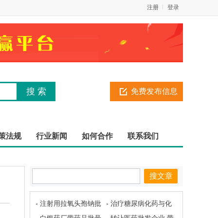
注册
登录
免费发布信息
策法规
行业新闻
如何合作
联系我们
注射用拉氧头孢钠批
治疗糖尿病化药与化