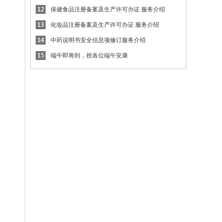
保健食品注册备案及生产许可办证 服务介绍
化妆品注册备案及生产许可办证 服务介绍
中药说明书安全信息项修订服务介绍
端午即将到，祝各位端午安康