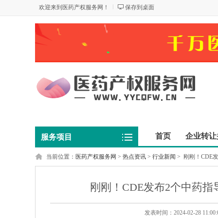
欢迎来到医药产权服务网！
保存到桌面
首页
企业转让
服务项目
当前位置：
医药产权服务网
>
热点资讯
>
行业新闻
>
刚刚！CDE
刚刚！CDE发布2个中药
发表时间：2024-02-28 11