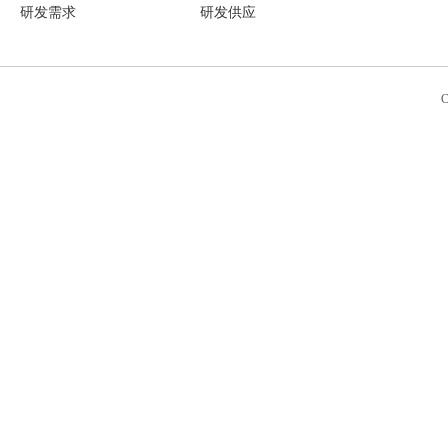
研发需求
研发供应