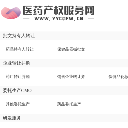
批文持有人转让
药品持有人转让
保健品器械批文
企业转让并购
药厂转让并购
销售企业转让并
保健品化
委托生产CMO
其他委托生产
药品委托生产
研发服务