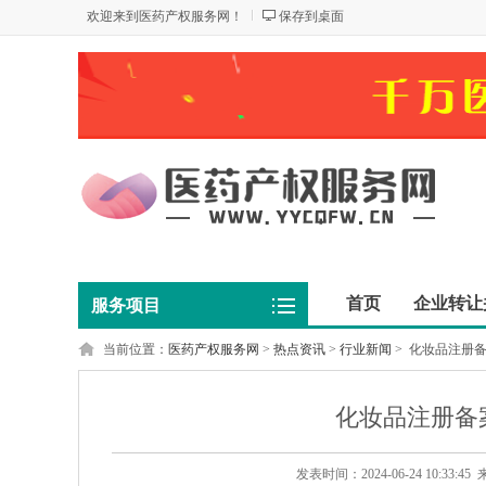
欢迎来到医药产权服务网！
保存到桌面
首页
企业转让
服务项目
当前位置：
医药产权服务网
>
热点资讯
>
行业新闻
>
化妆品注册备
化妆品注册备
发表时间：2024-06-24 10:3