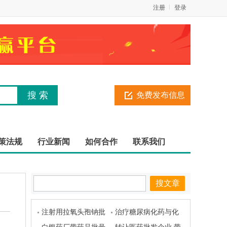
注册
登录
免费发布信息
策法规
行业新闻
如何合作
联系我们
注射用拉氧头孢钠批
治疗糖尿病化药与化