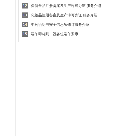
保健食品注册备案及生产许可办证 服务介绍
化妆品注册备案及生产许可办证 服务介绍
中药说明书安全信息项修订服务介绍
端午即将到，祝各位端午安康